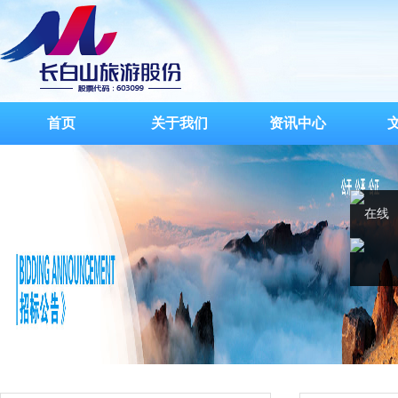
首页
关于我们
资讯中心
在线
客服