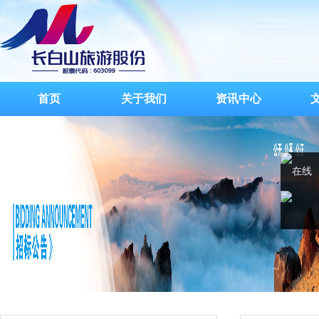
首页
关于我们
资讯中心
在线
客服