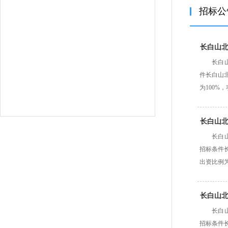
招标公
长白山
长白山
件长白山
为100%
长白山
长白山
招标条件
出资比例为
长白山
长白山
招标条件