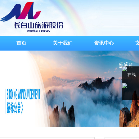
首页
关于我们
资讯中心
在线
客服