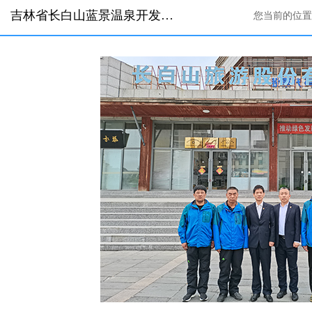
吉林省长白山蓝景温泉开发有限公司
您当前的位置