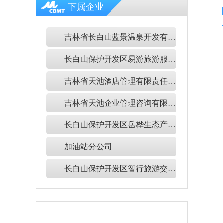
下属企业
吉林省长白山蓝景温泉开发有限公司
长白山保护开发区易游旅游服务有限公司
吉林省天池酒店管理有限责任公司
吉林省天池企业管理咨询有限公司
长白山保护开发区岳桦生态产品有限公司
加油站分公司
长白山保护开发区智行旅游交通服务有限公司