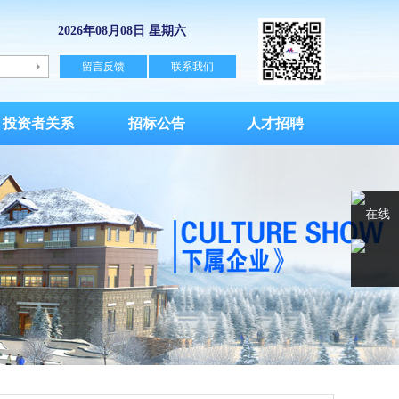
2026年08月08日 星期六
留言反馈
联系我们
投资者关系
招标公告
人才招聘
在线
客服