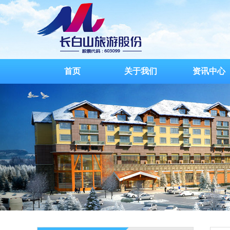
首页
关于我们
资讯中心