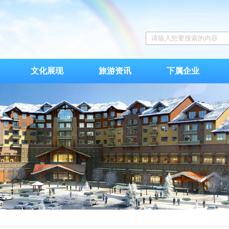
文化展现
旅游资讯
下属企业