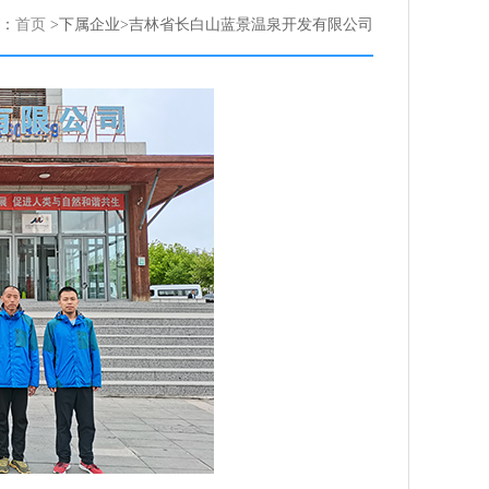
：
首页
>下属企业>吉林省长白山蓝景温泉开发有限公司