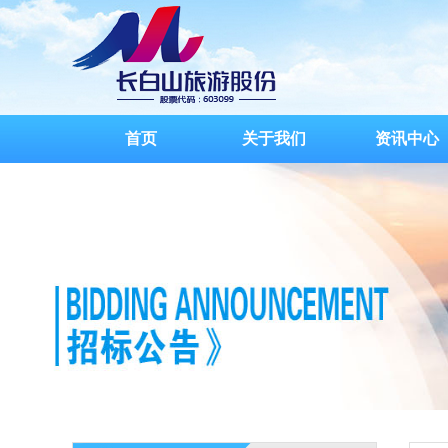
首页
关于我们
资讯中心