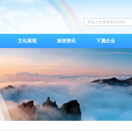
文化展现
旅游资讯
下属企业