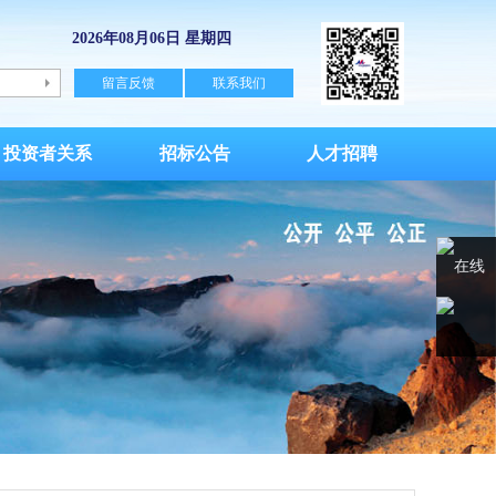
2026年08月06日 星期四
留言反馈
联系我们
投资者关系
招标公告
人才招聘
在线
客服