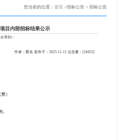
您当前的位置：
首页
>招标公告 > 招标公告
项目内部招标结果公示
分享到：
作者：匿名 发布于：2025-11-11 点击量：[18455]
元整）
布。