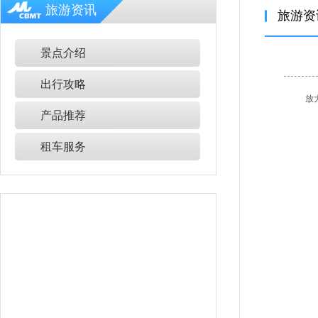
旅游资讯
旅游资
景点介绍
出行攻略
放
产品推荐
租车服务