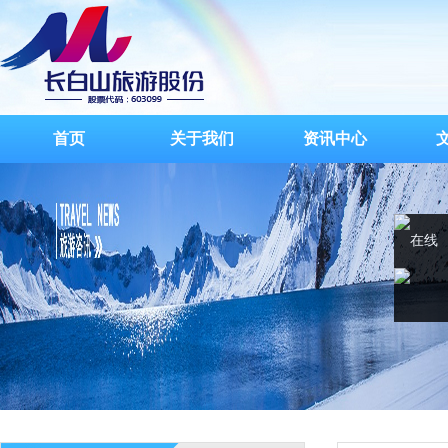
首页
关于我们
资讯中心
在线
客服