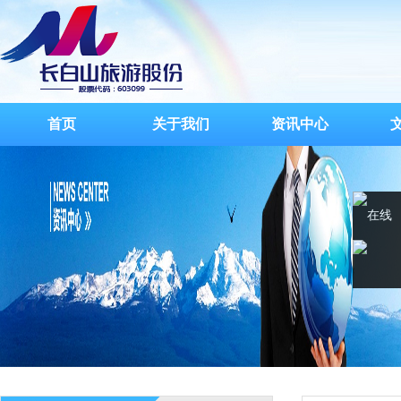
首页
关于我们
资讯中心
在线
客服