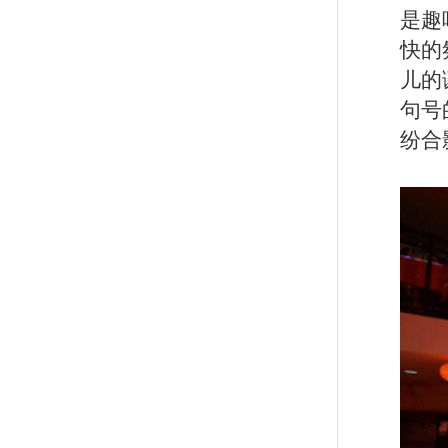
是趣
快的
儿的
句号
纷合