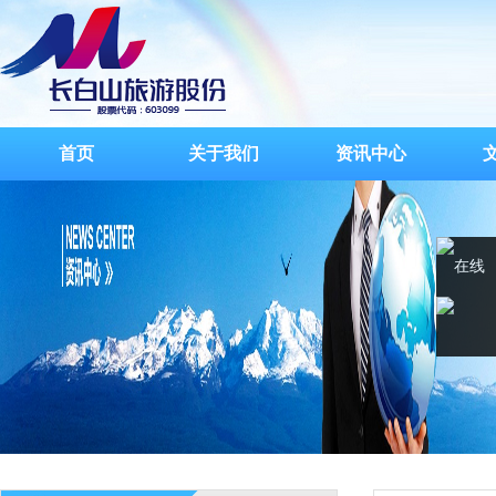
首页
关于我们
资讯中心
在线
客服