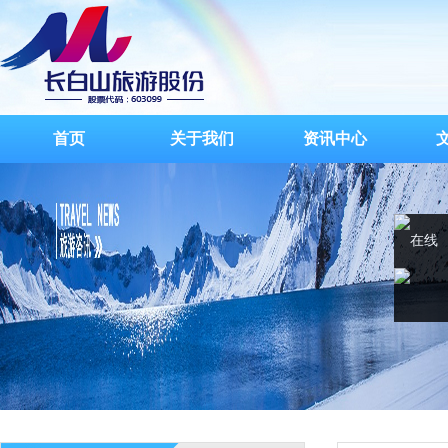
首页
关于我们
资讯中心
在线
客服