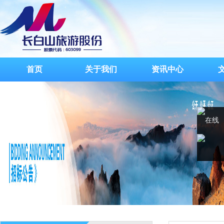
首页
关于我们
资讯中心
在线
客服