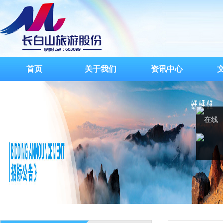
首页
关于我们
资讯中心
在线
客服