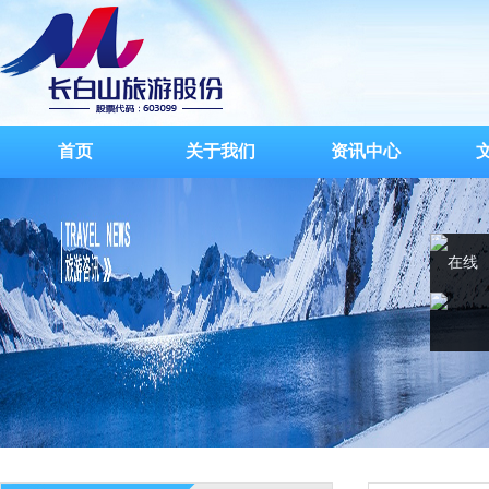
首页
关于我们
资讯中心
在线
客服