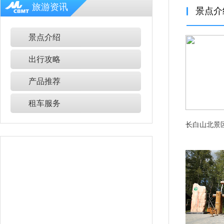
旅游资讯
景点介
景点介绍
出行攻略
产品推荐
租车服务
长白山北景