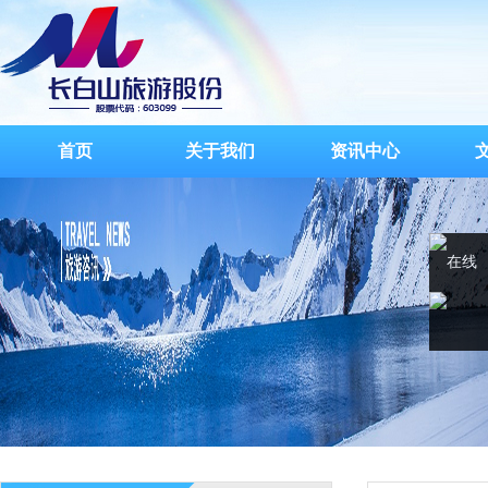
首页
关于我们
资讯中心
在线
客服