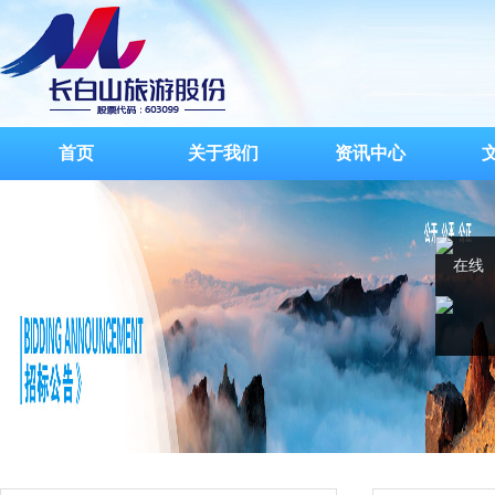
首页
关于我们
资讯中心
在线
客服