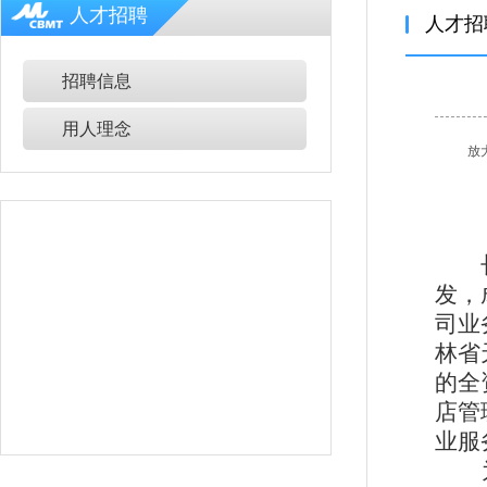
人才招聘
人才招
招聘信息
用人理念
放
发，
司业
林省
的全
店管
业服