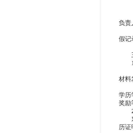
负责
假记
材料
学历
奖励
历证