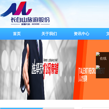
首页
关于我们
资讯中心
在线
客服